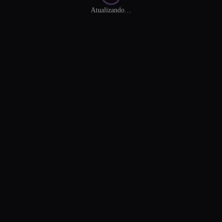
Atualizando…