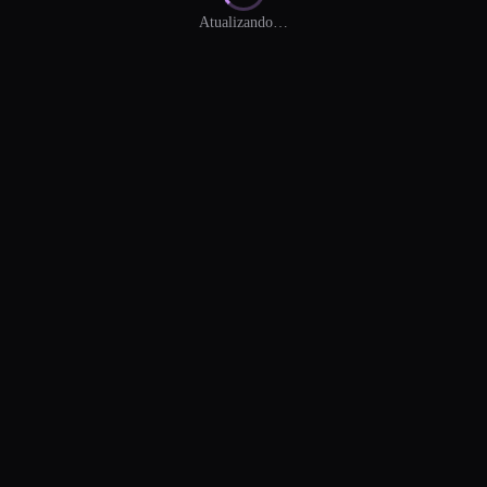
Atualizando…